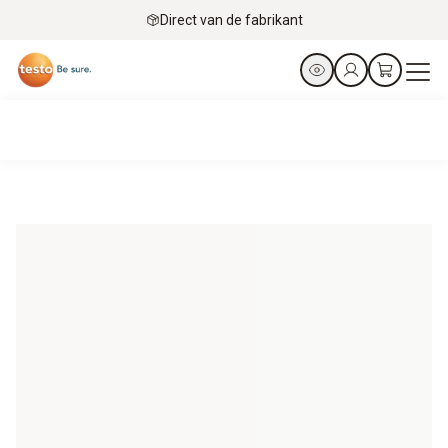
Direct van de fabrikant