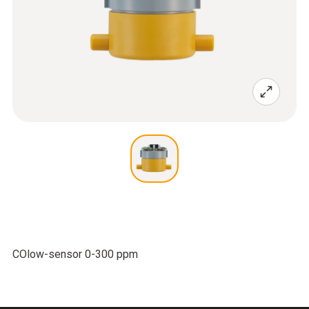
COlow-sensor 0-300 ppm