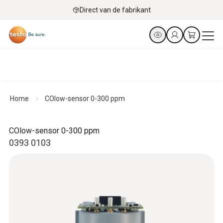
Direct van de fabrikant
Home
COlow-sensor 0-300 ppm
COlow-sensor 0-300 ppm
0393 0103