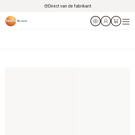
Direct van de fabrikant