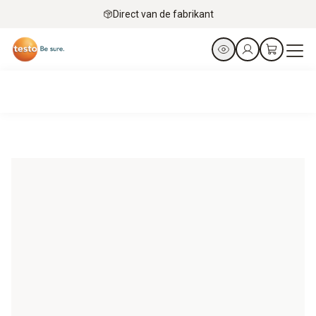
Direct van de fabrikant