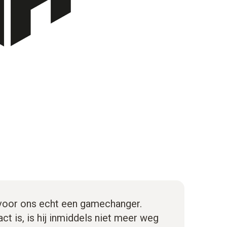
voor ons echt een gamechanger.
t is, is hij inmiddels niet meer weg