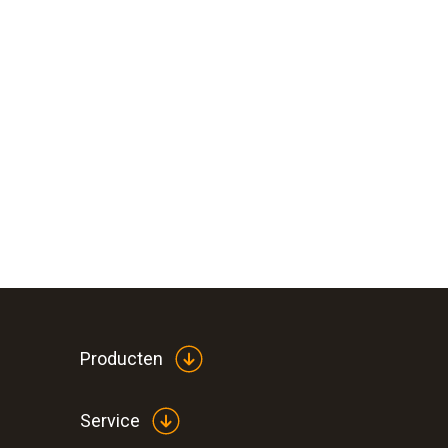
Producten
Service