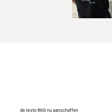
de testo 860i nu aanschaffen