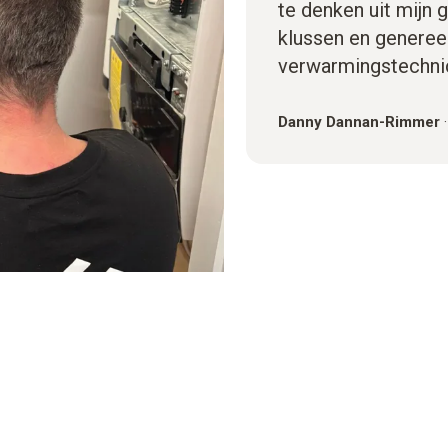
te denken uit mijn g
klussen en generee
verwarmingstechni
Danny Dannan-Rimmer