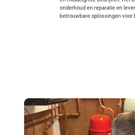
onderhoud en reparatie en levert
betrouwbare oplossingen voor be