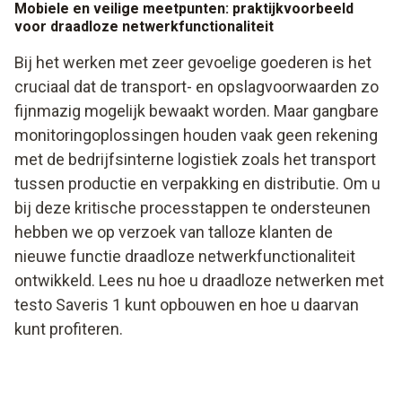
Mobiele en veilige meetpunten: praktijkvoorbeeld
voor draadloze netwerkfunctionaliteit
Bij het werken met zeer gevoelige goederen is het
cruciaal dat de transport- en opslagvoorwaarden zo
fijnmazig mogelijk bewaakt worden. Maar gangbare
monitoringoplossingen houden vaak geen rekening
met de bedrijfsinterne logistiek zoals het transport
tussen productie en verpakking en distributie. Om u
bij deze kritische processtappen te ondersteunen
hebben we op verzoek van talloze klanten de
nieuwe functie draadloze netwerkfunctionaliteit
ontwikkeld. Lees nu hoe u draadloze netwerken met
testo Saveris 1 kunt opbouwen en hoe u daarvan
kunt profiteren.