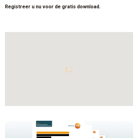
Registreer u nu voor de gratis download.