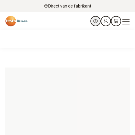
Direct van de fabrikant