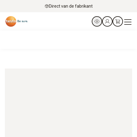
Direct van de fabrikant