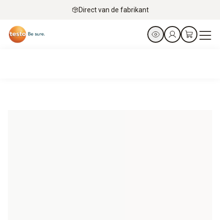
Direct van de fabrikant