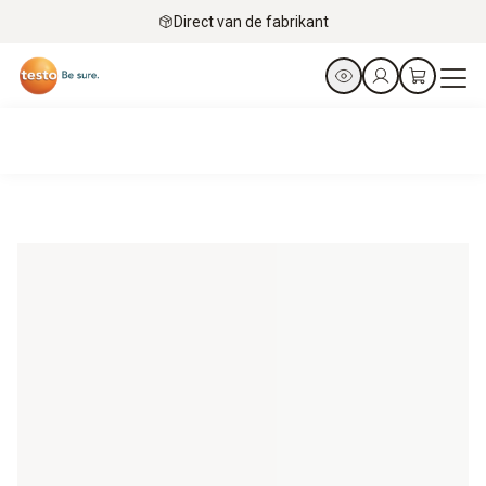
Direct van de fabrikant