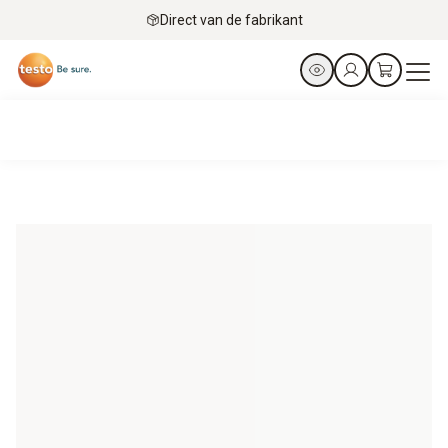
Direct van de fabrikant