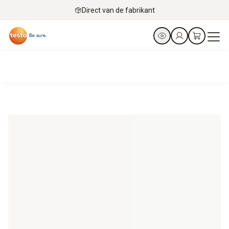
Direct van de fabrikant