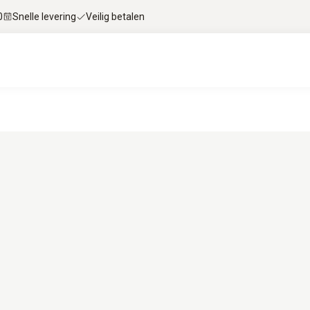
0
Snelle levering
Veilig betalen