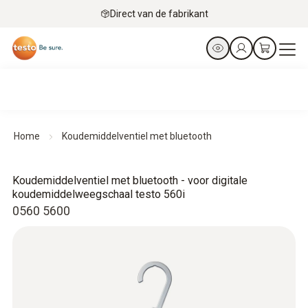
Direct van de fabrikant
Home
Koudemiddelventiel met bluetooth
Koudemiddelventiel met bluetooth - voor digitale
koudemiddelweegschaal testo 560i
0560 5600