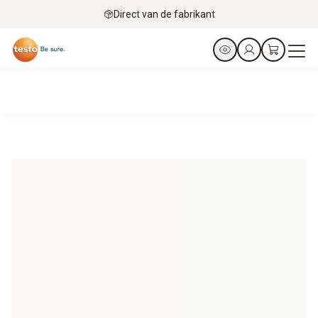
Direct van de fabrikant