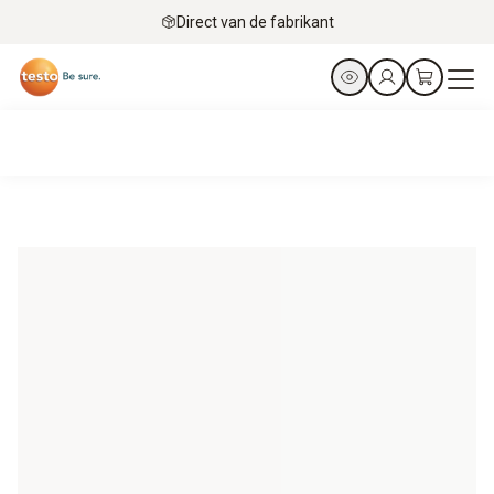
Direct van de fabrikant