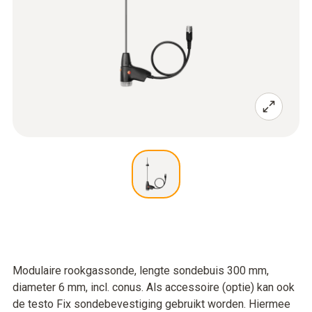
Modulaire rookgassonde, lengte sondebuis 300 mm,
diameter 6 mm, incl. conus. Als accessoire (optie) kan ook
de testo Fix sondebevestiging gebruikt worden. Hiermee