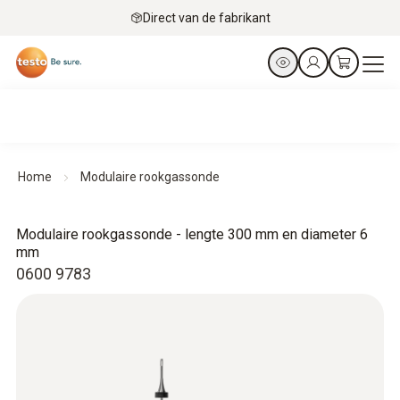
Direct van de fabrikant
Home
Modulaire rookgassonde
Modulaire rookgassonde - lengte 300 mm en diameter 6
mm
0600 9783