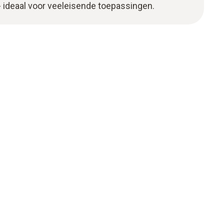
 ideaal voor veeleisende toepassingen.