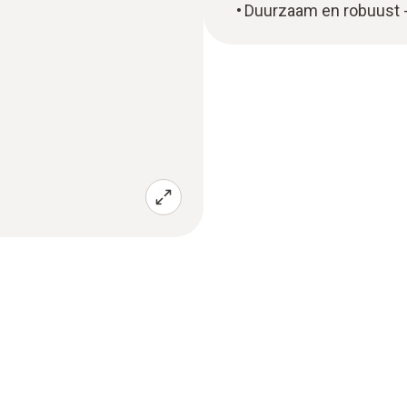
Duurzaam en robuust -