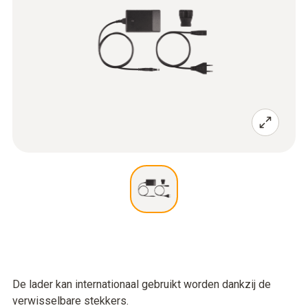
De lader kan internationaal gebruikt worden dankzij de
verwisselbare stekkers.