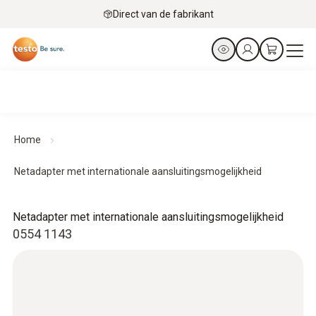
Direct van de fabrikant
Home
Netadapter met internationale aansluitingsmogelijkheid
Netadapter met internationale aansluitingsmogelijkheid
0554 1143