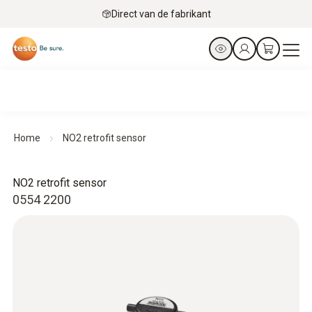
Direct van de fabrikant
Home
NO2 retrofit sensor
NO2 retrofit sensor
0554 2200