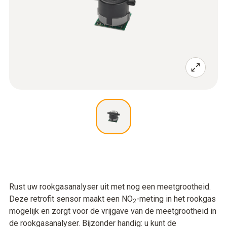
Rust uw rookgasanalyser uit met nog een meetgrootheid.
Deze retrofit sensor maakt een NO
-meting in het rookgas
2
mogelijk en zorgt voor de vrijgave van de meetgrootheid in
de rookgasanalyser. Bijzonder handig: u kunt de