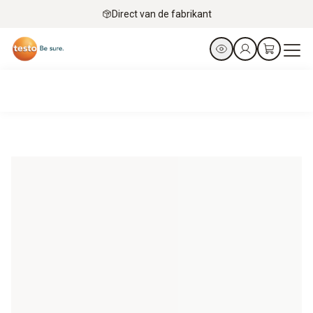
Direct van de fabrikant