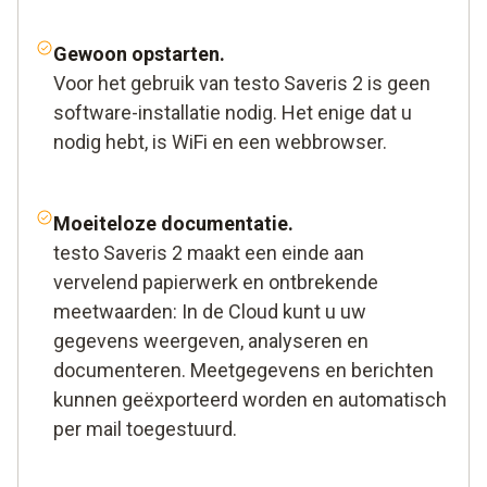
Gewoon opstarten.
Voor het gebruik van testo Saveris 2 is geen
software-installatie nodig. Het enige dat u
nodig hebt, is WiFi en een webbrowser.
Moeiteloze documentatie.
testo Saveris 2 maakt een einde aan
vervelend papierwerk en ontbrekende
meetwaarden: In de Cloud kunt u uw
gegevens weergeven, analyseren en
documenteren. Meetgegevens en berichten
kunnen geëxporteerd worden en automatisch
per mail toegestuurd.