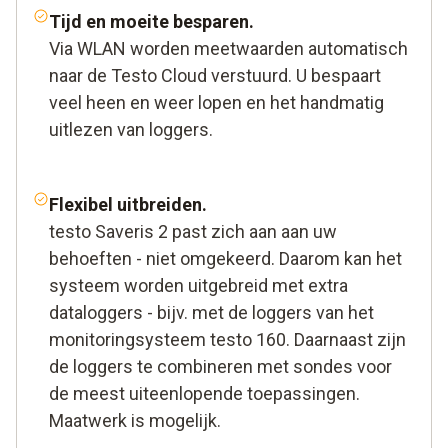
Tijd en moeite besparen.
Via WLAN worden meetwaarden automatisch
naar de Testo Cloud verstuurd. U bespaart
veel heen en weer lopen en het handmatig
uitlezen van loggers.
Flexibel uitbreiden.
testo Saveris 2 past zich aan aan uw
behoeften - niet omgekeerd. Daarom kan het
systeem worden uitgebreid met extra
dataloggers - bijv. met de loggers van het
monitoringsysteem testo 160. Daarnaast zijn
de loggers te combineren met sondes voor
de meest uiteenlopende toepassingen.
Maatwerk is mogelijk.