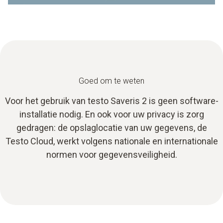
Goed om te weten
Voor het gebruik van testo Saveris 2 is geen software-
installatie nodig. En ook voor uw privacy is zorg
gedragen: de opslaglocatie van uw gegevens, de
Testo Cloud, werkt volgens nationale en internationale
normen voor gegevensveiligheid.