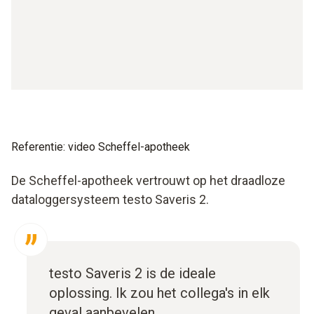
Referentie: video Scheffel-apotheek
De Scheffel-apotheek vertrouwt op het draadloze
dataloggersysteem testo Saveris 2.
testo Saveris 2 is de ideale
oplossing. Ik zou het collega's in elk
geval aanbevelen.