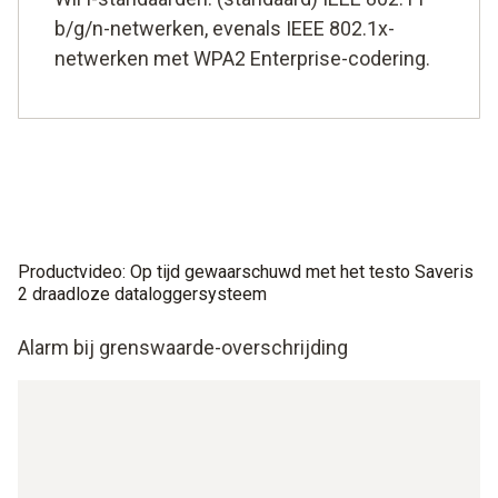
b/g/n-netwerken, evenals IEEE 802.1x-
netwerken met WPA2 Enterprise-codering.
Productvideo: Op tijd gewaarschuwd met het testo Saveris
2 draadloze dataloggersysteem
Alarm bij grenswaarde-overschrijding