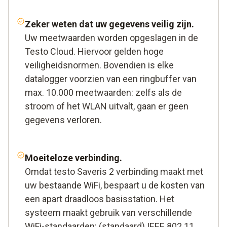
Zeker weten dat uw gegevens veilig zijn.
Uw meetwaarden worden opgeslagen in de
Testo Cloud. Hiervoor gelden hoge
veiligheidsnormen. Bovendien is elke
datalogger voorzien van een ringbuffer van
max. 10.000 meetwaarden: zelfs als de
stroom of het WLAN uitvalt, gaan er geen
gegevens verloren.
Moeiteloze verbinding.
Omdat testo Saveris 2 verbinding maakt met
uw bestaande WiFi, bespaart u de kosten van
een apart draadloos basisstation. Het
systeem maakt gebruik van verschillende
WiFi-standaarden: (standaard) IEEE 802.11