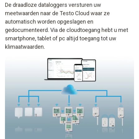
De draadloze dataloggers versturen uw
meetwaarden naar de Testo Cloud waar ze
automatisch worden opgeslagen en
gedocumenteerd. Via de cloudtoegang hebt u met
smartphone, tablet of pc altijd toegang tot uw
klimaatwaarden.