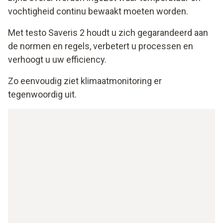
vochtigheid continu bewaakt moeten worden.
Met testo Saveris 2 houdt u zich gegarandeerd aan
de normen en regels, verbetert u processen en
verhoogt u uw efficiency.
Zo eenvoudig ziet klimaatmonitoring er
tegenwoordig uit.