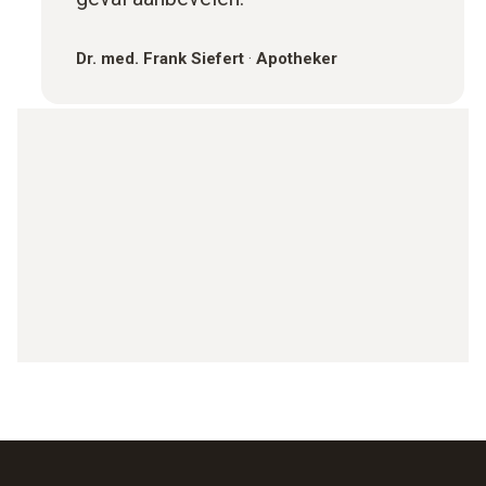
Dr. med. Frank Siefert
·
Apotheker