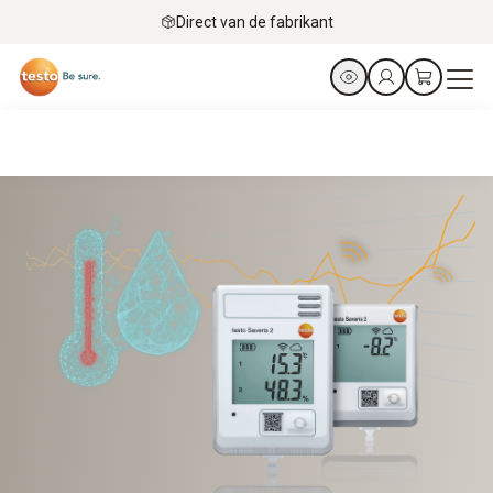
Direct van de fabrikant