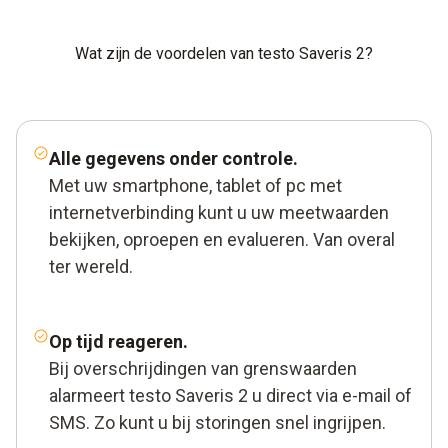
Wat zijn de voordelen van testo Saveris 2?
Alle gegevens onder controle.
Met uw smartphone, tablet of pc met
internetverbinding kunt u uw meetwaarden
bekijken, oproepen en evalueren. Van overal
ter wereld.
Op tijd reageren.
Bij overschrijdingen van grenswaarden
alarmeert testo Saveris 2 u direct via e-mail of
SMS. Zo kunt u bij storingen snel ingrijpen.