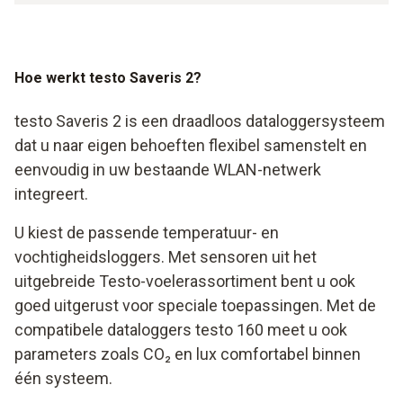
Hoe werkt testo Saveris 2?
testo Saveris 2 is een draadloos dataloggersysteem
dat u naar eigen behoeften flexibel samenstelt en
eenvoudig in uw bestaande WLAN-netwerk
integreert.
U kiest de passende temperatuur- en
vochtigheidsloggers. Met sensoren uit het
uitgebreide Testo-voelerassortiment bent u ook
goed uitgerust voor speciale toepassingen. Met de
compatibele dataloggers testo 160 meet u ook
parameters zoals CO₂ en lux comfortabel binnen
één systeem.