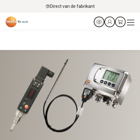
Direct van de fabrikant