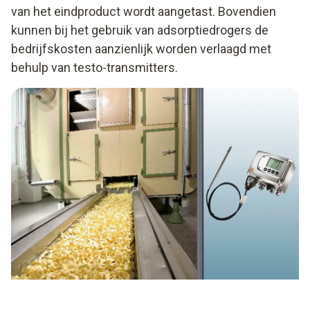
van het eindproduct wordt aangetast. Bovendien
kunnen bij het gebruik van adsorptiedrogers de
bedrijfskosten aanzienlijk worden verlaagd met
behulp van testo-transmitters.