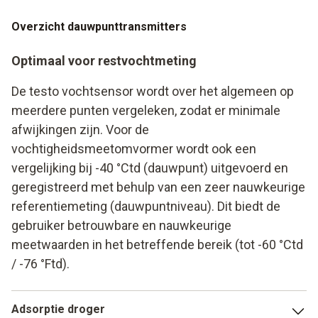
Overzicht dauwpunttransmitters
Optimaal voor restvochtmeting
De testo vochtsensor wordt over het algemeen op
meerdere punten vergeleken, zodat er minimale
afwijkingen zijn. Voor de
vochtigheidsmeetomvormer wordt ook een
vergelijking bij -40 °Ctd (dauwpunt) uitgevoerd en
geregistreerd met behulp van een zeer nauwkeurige
referentiemeting (dauwpuntniveau). Dit biedt de
gebruiker betrouwbare en nauwkeurige
meetwaarden in het betreffende bereik (tot -60 °Ctd
/ -76 °Ftd).
Adsorptie droger