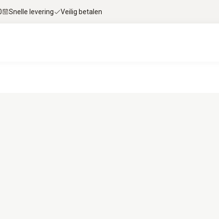
0
Snelle levering
Veilig betalen