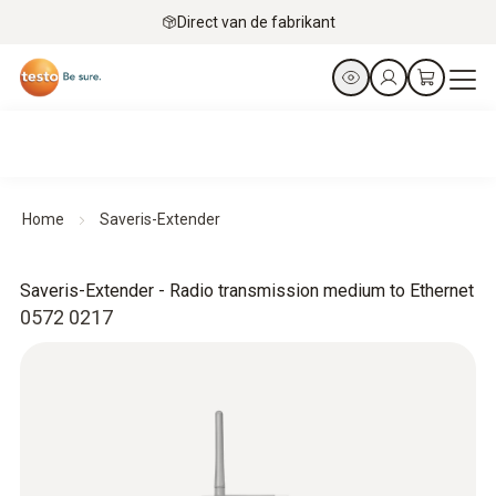
Direct van de fabrikant
Home
Saveris-Extender
Saveris-Extender - Radio transmission medium to Ethernet
0572 0217