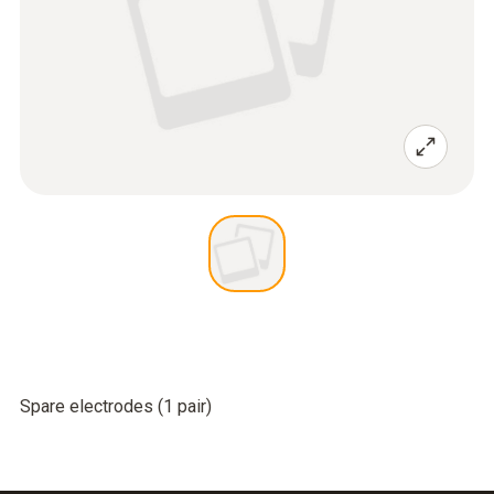
Spare electrodes (1 pair)