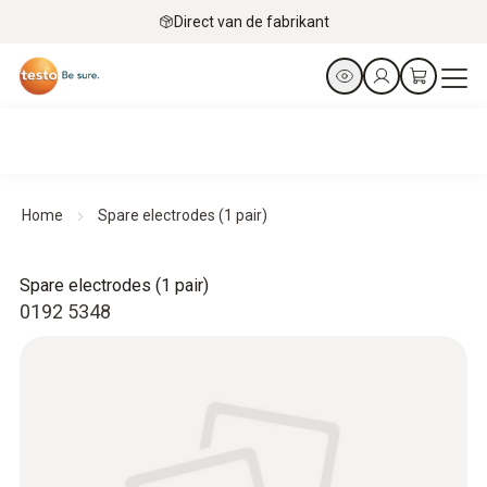
Direct van de fabrikant
Home
Spare electrodes (1 pair)
Spare electrodes (1 pair)
0192 5348