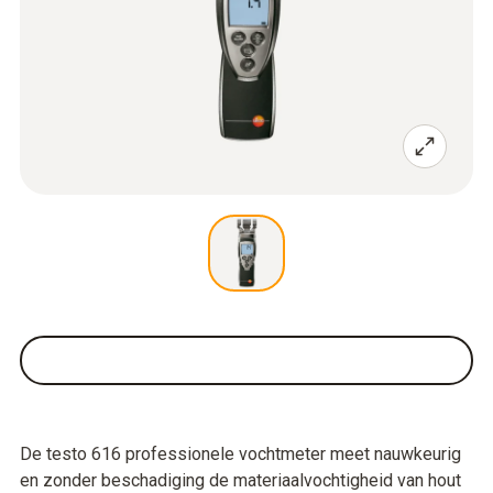
De testo 616 professionele vochtmeter meet nauwkeurig
en zonder beschadiging de materiaalvochtigheid van hout