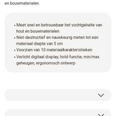
en bouwmaterialen.
Meet snel en betrouwbaar het vochtgehalte van
hout en bouwmaterialen
Niet-destructief en nauwkeurig meten tot een
materiaal diepte van 5 cm
Voorzien van 10 materiaalkarakteristieken
Verlicht digitaal display, hold-functie, min/max
geheugen, ergonomisch ontwerp
Met de testo 616 professionele vochtmeter