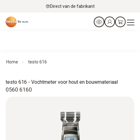
Direct van de fabrikant
Home
testo 616
testo 616 - Vochtmeter voor hout en bouwmateriaal
0560 6160