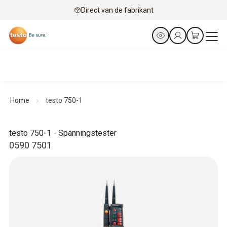
Direct van de fabrikant
Home
testo 750-1
testo 750-1 - Spanningstester
0590 7501