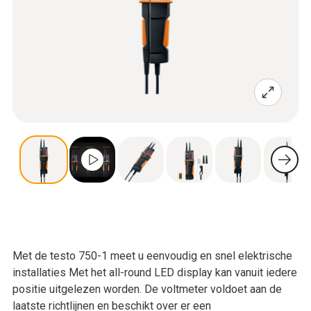
Met de testo 750-1 meet u eenvoudig en snel elektrische
installaties Met het all-round LED display kan vanuit iedere
positie uitgelezen worden. De voltmeter voldoet aan de
laatste richtlijnen en beschikt over er een