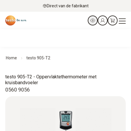
Direct van de fabrikant
Home
testo 905-T2
testo 905-T2 - Oppervlaktethermometer met
kruisbandvoeler
0560 9056