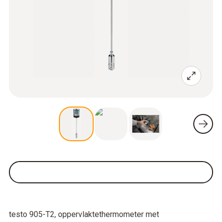
testo 905-T2, oppervlaktethermometer met