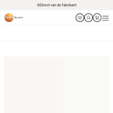
Direct van de fabrikant