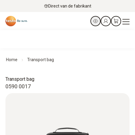
Direct van de fabrikant
Home
Transport bag
Transport bag
0590 0017