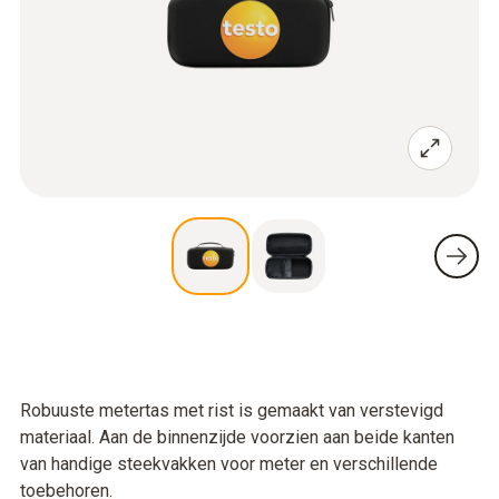
Robuuste metertas met rist is gemaakt van verstevigd
materiaal. Aan de binnenzijde voorzien aan beide kanten
van handige steekvakken voor meter en verschillende
toebehoren.