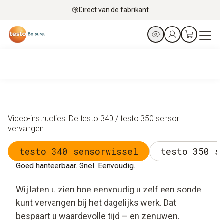
Direct van de fabrikant
Video-instructies: De testo 340 / testo 350 sensor
vervangen
testo 340 sensorwissel
testo 350 s
Goed hanteerbaar. Snel. Eenvoudig.
Wij laten u zien hoe eenvoudig u zelf een sonde
kunt vervangen bij het dagelijks werk. Dat
bespaart u waardevolle tijd – en zenuwen.