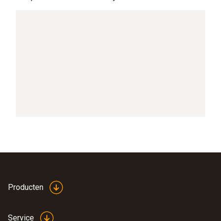
Producten
Service