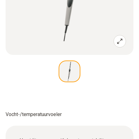
Vocht-/temperatuurvoeler