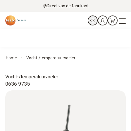
Direct van de fabrikant
Home
Vocht-/temperatuurvoeler
Vocht-/temperatuurvoeler
0636 9735