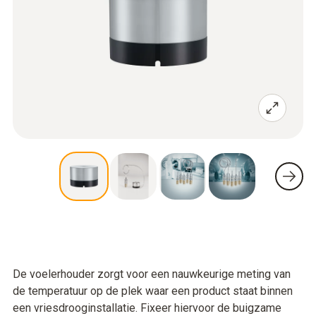
De voelerhouder zorgt voor een nauwkeurige meting van
de temperatuur op de plek waar een product staat binnen
een vriesdrooginstallatie. Fixeer hiervoor de buigzame