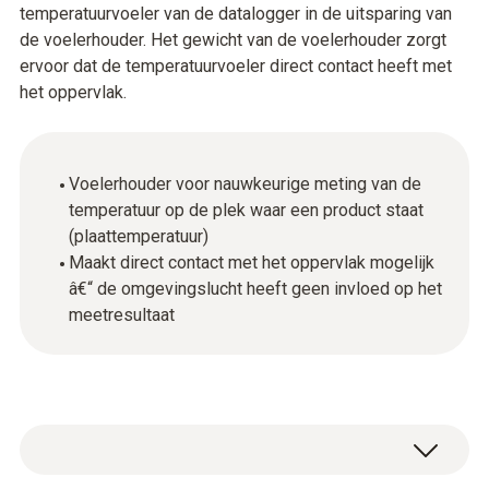
temperatuurvoeler van de datalogger in de uitsparing van
de voelerhouder. Het gewicht van de voelerhouder zorgt
ervoor dat de temperatuurvoeler direct contact heeft met
het oppervlak.
Voelerhouder voor nauwkeurige meting van de
temperatuur op de plek waar een product staat
(plaattemperatuur)
Maakt direct contact met het oppervlak mogelijk
â€“ de omgevingslucht heeft geen invloed op het
meetresultaat