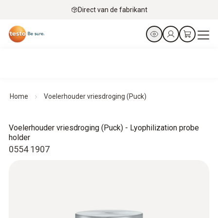
Direct van de fabrikant
Home
Voelerhouder vriesdroging (Puck)
Voelerhouder vriesdroging (Puck) - Lyophilization probe
holder
0554 1907