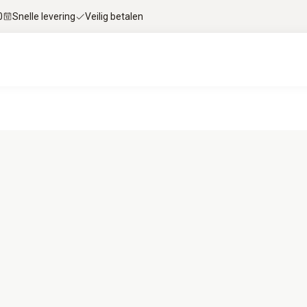
0
Snelle levering
Veilig betalen