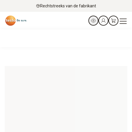
Rechtstreeks van de fabrikant