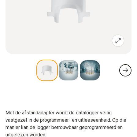
Met de afstandadapter wordt de datalogger veilig
vastgezet in de programmeer- en uitleeseenheid. Op die
manier kan de logger betrouwbaar geprogrammeerd en
uitgelezen worden.