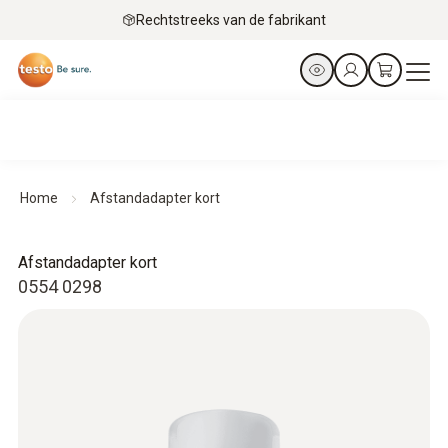
Rechtstreeks van de fabrikant
Home
Afstandadapter kort
Afstandadapter kort
0554 0298