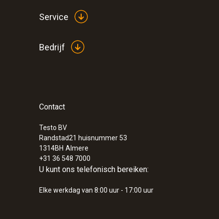
Service
Bedrijf
Contact
Testo BV
Randstad21 huisnummer 53
1314BH
Almere
+31 36 548 7000
U kunt ons telefonisch bereiken:
Elke werkdag van 8:00 uur - 17:00 uur