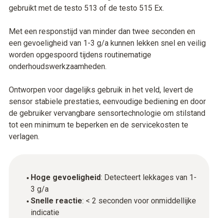
gebruikt met de testo 513 of de testo 515 Ex.
Met een responstijd van minder dan twee seconden en
een gevoeligheid van 1-3 g/a kunnen lekken snel en veilig
worden opgespoord tijdens routinematige
onderhoudswerkzaamheden.
Ontworpen voor dagelijks gebruik in het veld, levert de
sensor stabiele prestaties, eenvoudige bediening en door
de gebruiker vervangbare sensortechnologie om stilstand
tot een minimum te beperken en de servicekosten te
verlagen.
Hoge gevoeligheid
: Detecteert lekkages van 1-
3 g/a
Snelle reactie
: < 2 seconden voor onmiddellijke
indicatie