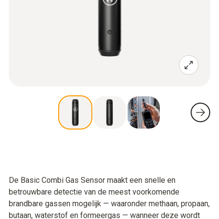
De Basic Combi Gas Sensor maakt een snelle en
betrouwbare detectie van de meest voorkomende
brandbare gassen mogelijk — waaronder methaan, propaan,
butaan, waterstof en formeergas — wanneer deze wordt