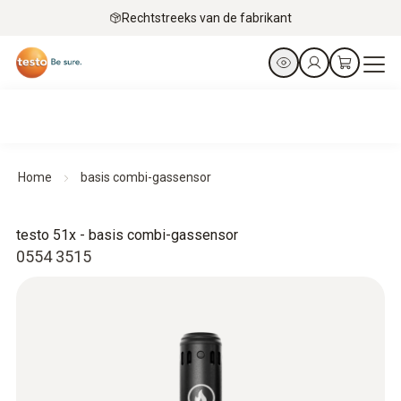
Rechtstreeks van de fabrikant
Home
basis combi-gassensor
testo 51x - basis combi-gassensor
0554 3515