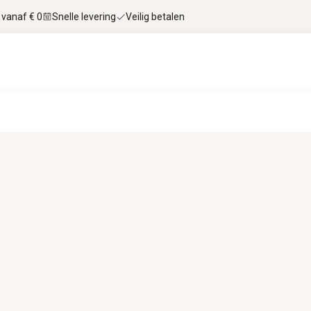
 vanaf € 0
Snelle levering
Veilig betalen