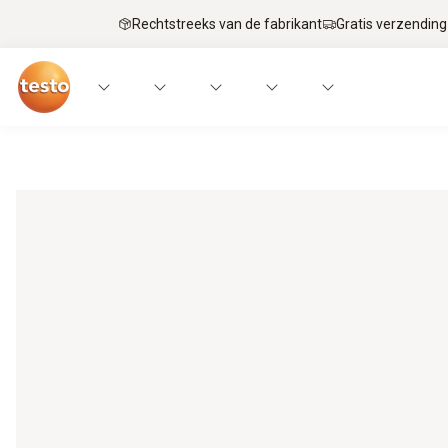
Rechtstreeks van de fabrikant
Gratis verzending