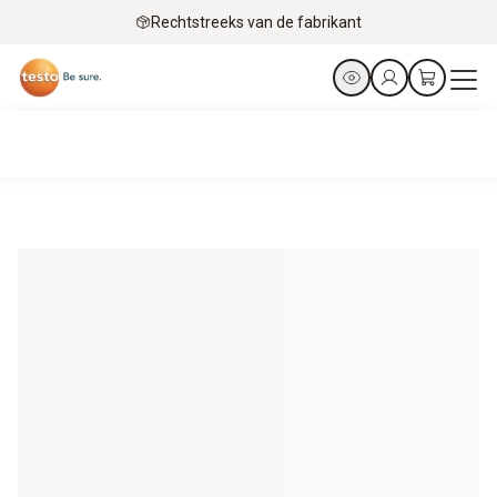
Rechtstreeks van de fabrikant