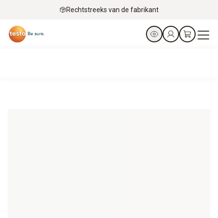
Rechtstreeks van de fabrikant