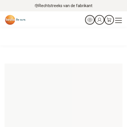
Rechtstreeks van de fabrikant