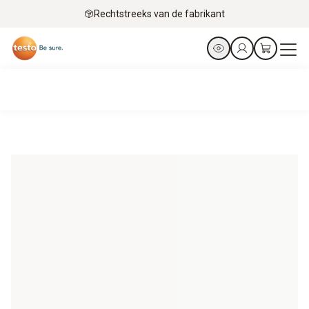
Rechtstreeks van de fabrikant