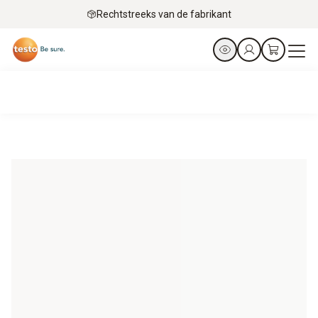
Rechtstreeks van de fabrikant