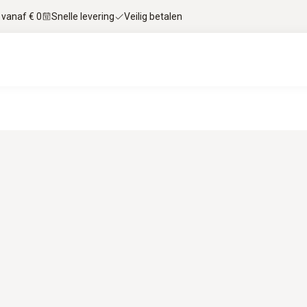
 vanaf € 0
Snelle levering
Veilig betalen