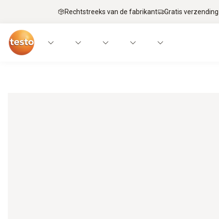
Rechtstreeks van de fabrikant
Gratis verzending