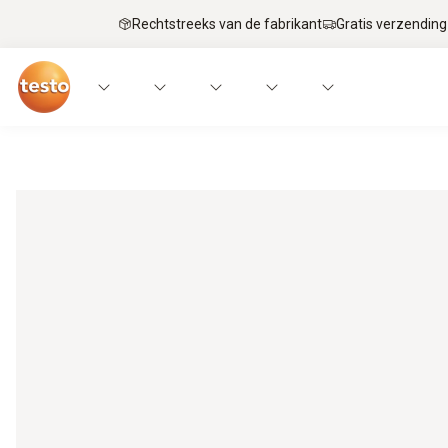
Rechtstreeks van de fabrikant
Gratis verzending