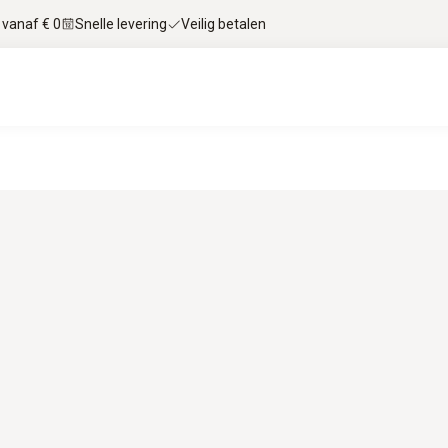
 vanaf € 0
Snelle levering
Veilig betalen