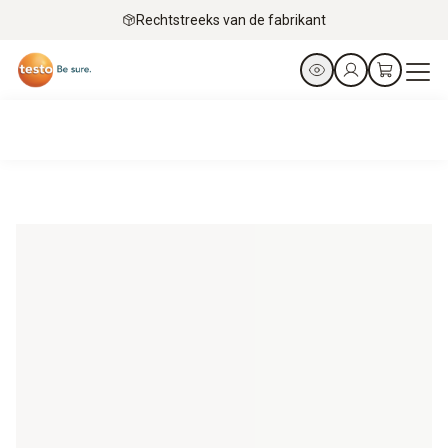
Rechtstreeks van de fabrikant