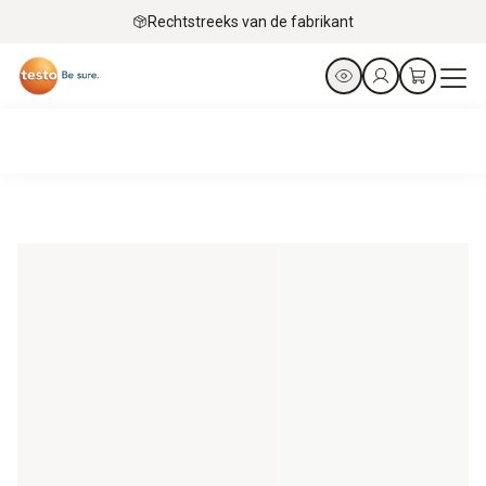
Rechtstreeks van de fabrikant