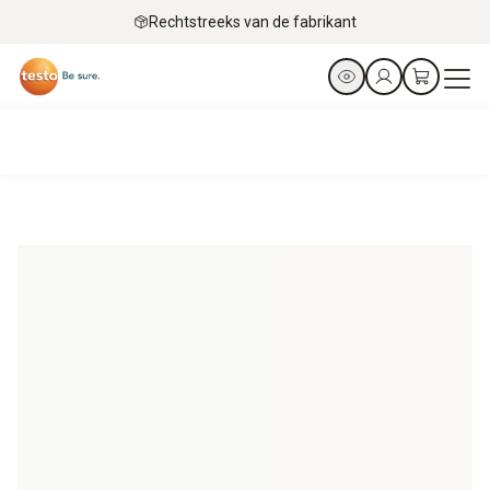
Rechtstreeks van de fabrikant